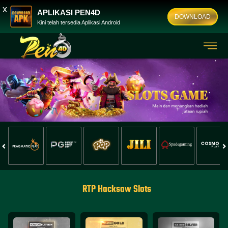
x
APLIKASI PEN4D
DOWNLOAD
Kini telah tersedia Aplikasi Android
RTP Hacksaw Slots